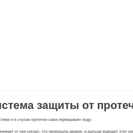
стема защиты от проте
тема и в случае протечки сама перекрывает воду.
имает от нее сигнал, что произошла авария, и дальше выводит этот си